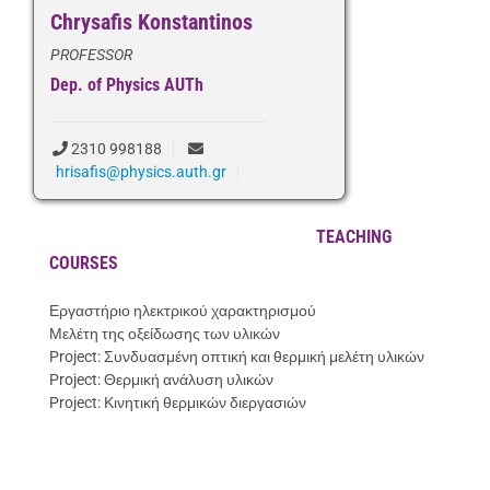
Chrysafis Konstantinos
PROFESSOR
Dep. of Physics AUTh
2310 998188
hrisafis@physics.auth.gr
TEACHING
COURSES
Εργαστήριο ηλεκτρικού χαρακτηρισμού
Μελέτη της οξείδωσης των υλικών
Project: Συνδυασμένη οπτική και θερμική μελέτη υλικών
Project: Θερμική ανάλυση υλικών
Project: Κινητική θερμικών διεργασιών