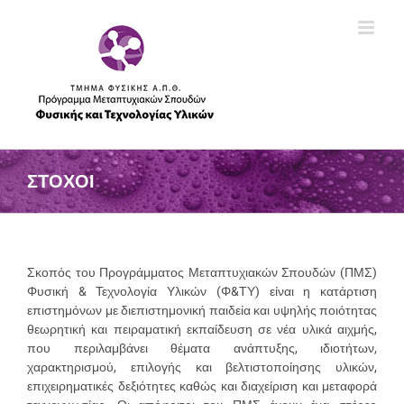
Skip
to
content
ΣΤΟΧΟΙ
Σκοπός του Προγράμματος Μεταπτυχιακών Σπουδών (ΠΜΣ)
Φυσική & Τεχνολογία Υλικών (Φ&ΤΥ) είναι η κατάρτιση
επιστημόνων με διεπιστημονική παιδεία και υψηλής ποιότητας
θεωρητική και πειραματική εκπαίδευση σε νέα υλικά αιχμής,
που περιλαμβάνει θέματα ανάπτυξης, ιδιοτήτων,
χαρακτηρισμού, επιλογής και βελτιστοποίησης υλικών,
επιχειρηματικές δεξιότητες καθώς και διαχείριση και μεταφορά