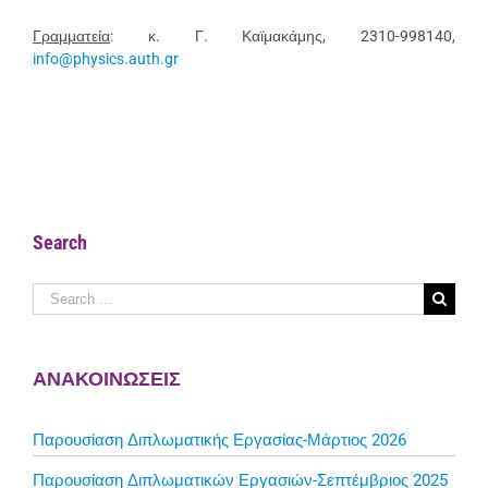
Γραμματεία
: κ. Γ. Καϊμακάμης, 2310-998140,
info@physics.auth.gr
Search
Search
for:
ΑΝΑΚΟΙΝΩΣΕΙΣ
Παρουσίαση Διπλωματικής Εργασίας-Μάρτιος 2026
Παρουσίαση Διπλωματικών Εργασιών-Σεπτέμβριος 2025