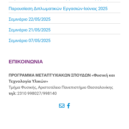
Παρουσίαση Διπλωματικών Εργασιών-Ιούνιος 2025
Σεμινάριο 22/05/2025
Σεμινάριο 21/05/2025
Σεμινάριο 07/05/2025
ΕΠΙΚΟΙΝΩΝΙΑ
ΠΡΟΓΡΑΜΜΑ ΜΕΤΑΠΤΥΧΙΑΚΩΝ ΣΠΟΥΔΩΝ
«Φυσική και
Τεχνολογία Υλικών»
Τμήμα Φυσικής, Αριστοτέλειο Πανεπιστήμιο Θεσσαλονίκης
τηλ:
2310 998027/998140