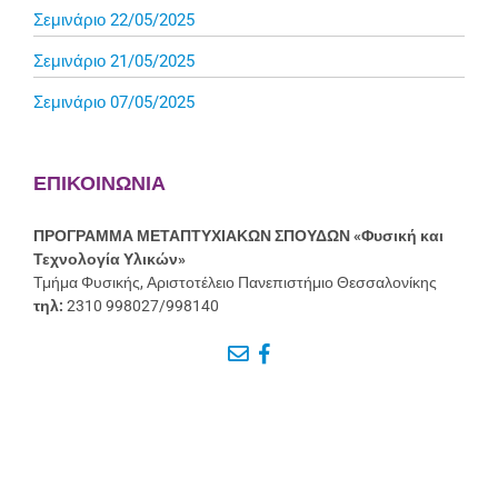
Σεμινάριο 22/05/2025
Σεμινάριο 21/05/2025
Σεμινάριο 07/05/2025
ΕΠΙΚΟΙΝΩΝΙΑ
ΠΡΟΓΡΑΜΜΑ ΜΕΤΑΠΤΥΧΙΑΚΩΝ ΣΠΟΥΔΩΝ
«Φυσική και
Τεχνολογία Υλικών»
Τμήμα Φυσικής, Αριστοτέλειο Πανεπιστήμιο Θεσσαλονίκης
τηλ:
2310 998027/998140